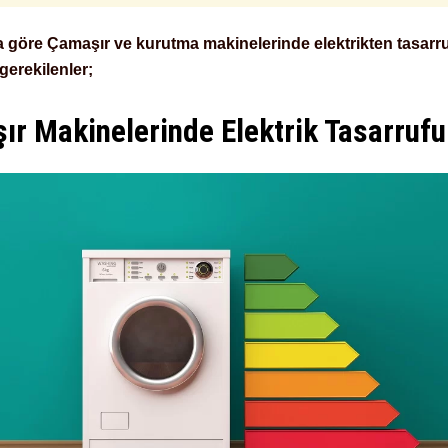
 göre Çamaşır ve kurutma makinelerinde elektrikten tasarru
gerekilenler;
ır Makinelerinde Elektrik Tasarrufu