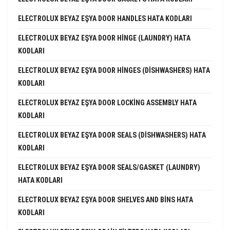
ELECTROLUX BEYAZ EŞYA DOOR HANDLES HATA KODLARI
ELECTROLUX BEYAZ EŞYA DOOR HINGE (LAUNDRY) HATA
KODLARI
ELECTROLUX BEYAZ EŞYA DOOR HINGES (DISHWASHERS) HATA
KODLARI
ELECTROLUX BEYAZ EŞYA DOOR LOCKING ASSEMBLY HATA
KODLARI
ELECTROLUX BEYAZ EŞYA DOOR SEALS (DISHWASHERS) HATA
KODLARI
ELECTROLUX BEYAZ EŞYA DOOR SEALS/GASKET (LAUNDRY)
HATA KODLARI
ELECTROLUX BEYAZ EŞYA DOOR SHELVES AND BINS HATA
KODLARI