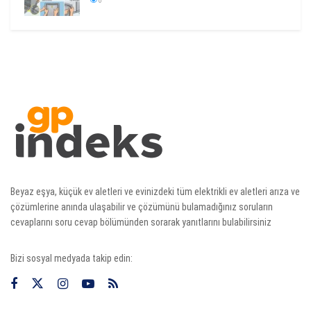
0
Beyaz eşya, küçük ev aletleri ve evinizdeki tüm elektrikli ev aletleri arıza ve
çözümlerine anında ulaşabilir ve çözümünü bulamadığınız soruların
cevaplarını soru cevap bölümünden sorarak yanıtlarını bulabilirsiniz
Bizi sosyal medyada takip edin: