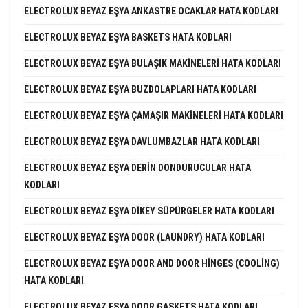
ELECTROLUX BEYAZ EŞYA ANKASTRE OCAKLAR HATA KODLARI
ELECTROLUX BEYAZ EŞYA BASKETS HATA KODLARI
ELECTROLUX BEYAZ EŞYA BULAŞIK MAKINELERI HATA KODLARI
ELECTROLUX BEYAZ EŞYA BUZDOLAPLARI HATA KODLARI
ELECTROLUX BEYAZ EŞYA ÇAMAŞIR MAKINELERI HATA KODLARI
ELECTROLUX BEYAZ EŞYA DAVLUMBAZLAR HATA KODLARI
ELECTROLUX BEYAZ EŞYA DERIN DONDURUCULAR HATA
KODLARI
ELECTROLUX BEYAZ EŞYA DIKEY SÜPÜRGELER HATA KODLARI
ELECTROLUX BEYAZ EŞYA DOOR (LAUNDRY) HATA KODLARI
ELECTROLUX BEYAZ EŞYA DOOR AND DOOR HINGES (COOLING)
HATA KODLARI
ELECTROLUX BEYAZ EŞYA DOOR GASKETS HATA KODLARI