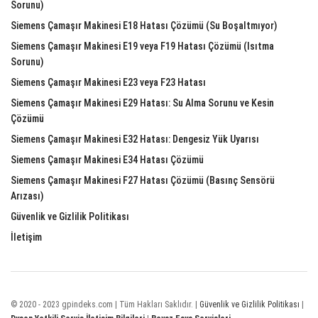
Sorunu)
Siemens Çamaşır Makinesi E18 Hatası Çözümü (Su Boşaltmıyor)
Siemens Çamaşır Makinesi E19 veya F19 Hatası Çözümü (Isıtma
Sorunu)
Siemens Çamaşır Makinesi E23 veya F23 Hatası
Siemens Çamaşır Makinesi E29 Hatası: Su Alma Sorunu ve Kesin
Çözümü
Siemens Çamaşır Makinesi E32 Hatası: Dengesiz Yük Uyarısı
Siemens Çamaşır Makinesi E34 Hatası Çözümü
Siemens Çamaşır Makinesi F27 Hatası Çözümü (Basınç Sensörü
Arızası)
Güvenlik ve Gizlilik Politikası
İletişim
© 2020 - 2023 gpindeks.com | Tüm Hakları Saklıdır. |
Güvenlik ve Gizlilik Politikası
|