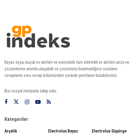
Beyaz eşya, küçük ev aletleri ve evinizdeki tüm elektrikli ev aletleri arıza ve
çözümlerine anında ulaşabilir ve çözümünü bulamadığınız soruların
cevaplarını soru cevap bölümünden sorarak yanıtlarını bulabilirsiniz
Bizi sosyal medyada takip edin:
Kategoriler
Arçelik
Electrolux Beyaz
Electrolux Süpürge