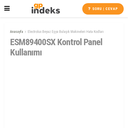
SORU | CEVAP
Anasayfa
Electrolux Beyaz Eşya Bulaşık Makineleri Hata Kodları
ESM89400SX Kontrol Panel
Kullanımı