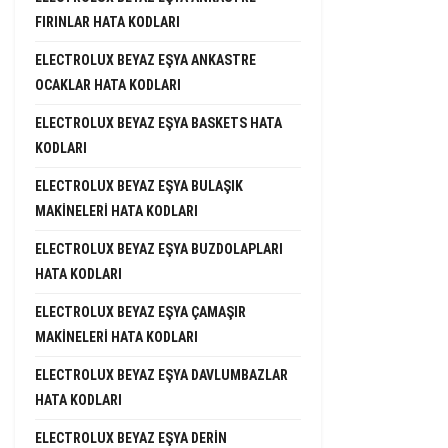
FIRINLAR HATA KODLARI
ELECTROLUX BEYAZ EŞYA ANKASTRE
OCAKLAR HATA KODLARI
ELECTROLUX BEYAZ EŞYA BASKETS HATA
KODLARI
ELECTROLUX BEYAZ EŞYA BULAŞIK
MAKINELERI HATA KODLARI
ELECTROLUX BEYAZ EŞYA BUZDOLAPLARI
HATA KODLARI
ELECTROLUX BEYAZ EŞYA ÇAMAŞIR
MAKINELERI HATA KODLARI
ELECTROLUX BEYAZ EŞYA DAVLUMBAZLAR
HATA KODLARI
ELECTROLUX BEYAZ EŞYA DERIN