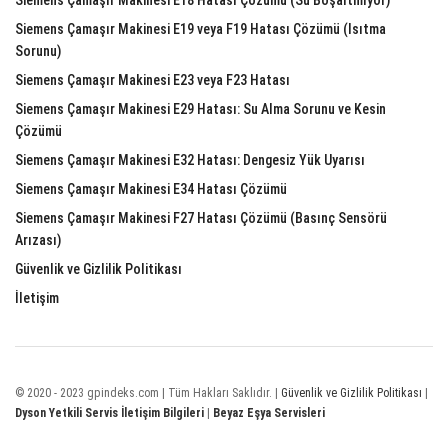
Siemens Çamaşır Makinesi E19 veya F19 Hatası Çözümü (Isıtma
Sorunu)
Siemens Çamaşır Makinesi E23 veya F23 Hatası
Siemens Çamaşır Makinesi E29 Hatası: Su Alma Sorunu ve Kesin
Çözümü
Siemens Çamaşır Makinesi E32 Hatası: Dengesiz Yük Uyarısı
Siemens Çamaşır Makinesi E34 Hatası Çözümü
Siemens Çamaşır Makinesi F27 Hatası Çözümü (Basınç Sensörü
Arızası)
Güvenlik ve Gizlilik Politikası
İletişim
© 2020 - 2023 gpindeks.com | Tüm Hakları Saklıdır. |
Güvenlik ve Gizlilik Politikası
|
Dyson Yetkili Servis İletişim Bilgileri
|
Beyaz Eşya Servisleri