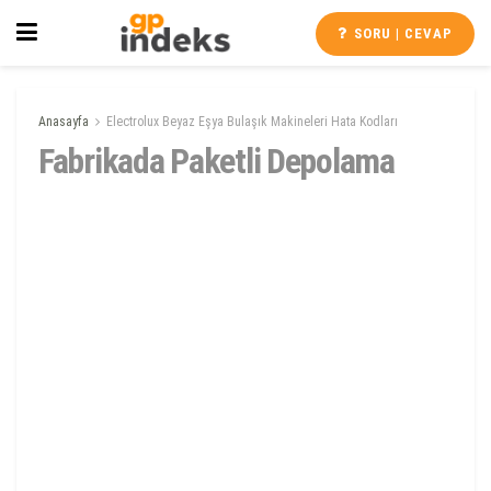
SORU | CEVAP
Anasayfa
Electrolux Beyaz Eşya Bulaşık Makineleri Hata Kodları
Fabrikada Paketli Depolama