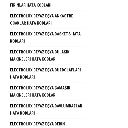
FIRINLAR HATA KODLARI
ELECTROLUX BEYAZ EŞYA ANKASTRE
OCAKLAR HATA KODLARI
ELECTROLUX BEYAZ EŞYA BASKETS HATA
KODLARI
ELECTROLUX BEYAZ EŞYA BULAŞIK
MAKINELERI HATA KODLARI
ELECTROLUX BEYAZ EŞYA BUZDOLAPLARI
HATA KODLARI
ELECTROLUX BEYAZ EŞYA ÇAMAŞIR
MAKINELERI HATA KODLARI
ELECTROLUX BEYAZ EŞYA DAVLUMBAZLAR
HATA KODLARI
ELECTROLUX BEYAZ EŞYA DERIN