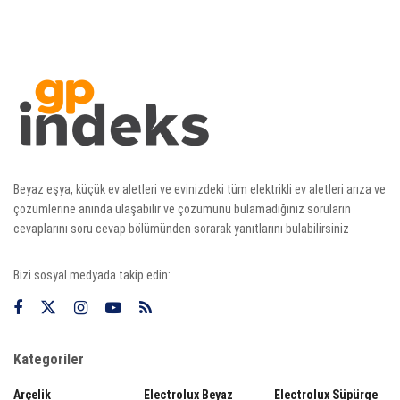
Beyaz eşya, küçük ev aletleri ve evinizdeki tüm elektrikli ev aletleri arıza ve
çözümlerine anında ulaşabilir ve çözümünü bulamadığınız soruların
cevaplarını soru cevap bölümünden sorarak yanıtlarını bulabilirsiniz
Bizi sosyal medyada takip edin:
Kategoriler
Arçelik
Electrolux Beyaz
Electrolux Süpürge