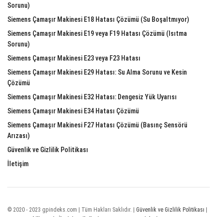
Sorunu)
Siemens Çamaşır Makinesi E18 Hatası Çözümü (Su Boşaltmıyor)
Siemens Çamaşır Makinesi E19 veya F19 Hatası Çözümü (Isıtma
Sorunu)
Siemens Çamaşır Makinesi E23 veya F23 Hatası
Siemens Çamaşır Makinesi E29 Hatası: Su Alma Sorunu ve Kesin
Çözümü
Siemens Çamaşır Makinesi E32 Hatası: Dengesiz Yük Uyarısı
Siemens Çamaşır Makinesi E34 Hatası Çözümü
Siemens Çamaşır Makinesi F27 Hatası Çözümü (Basınç Sensörü
Arızası)
Güvenlik ve Gizlilik Politikası
İletişim
© 2020 - 2023 gpindeks.com | Tüm Hakları Saklıdır. |
Güvenlik ve Gizlilik Politikası
|