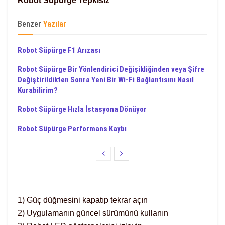
Robot Süpürge Tepkisiz
Benzer
Yazılar
Robot Süpürge F1 Arızası
Robot Süpürge Bir Yönlendirici Değişikliğinden veya Şifre
Değiştirildikten Sonra Yeni Bir Wi-Fi Bağlantısını Nasıl
Kurabilirim?
Robot Süpürge Hızla İstasyona Dönüyor
Robot Süpürge Performans Kaybı
1) Güç düğmesini kapatıp tekrar açın
2) Uygulamanın güncel sürümünü kullanın