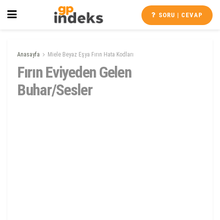
SORU | CEVAP
Anasayfa
Miele Beyaz Eşya Fırın Hata Kodları
Fırın Eviyeden Gelen
Buhar/Sesler