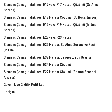
Siemens Çamaşır Makinesi E17 veya F17 Hatası Çözümü (Su Alma
Sorunu)
Siemens Çamaşır Makinesi E18 Hatası Çözümü (Su Boşaltmıyor)
Siemens Çamaşır Makinesi E19 veya F19 Hatası Çözümü (Isıtma
Sorunu)
Siemens Çamaşır Makinesi E23 veya F23 Hatası
Siemens Çamaşır Makinesi E29 Hatası: Su Alma Sorunu ve Kesin
Çözümü
Siemens Çamaşır Makinesi E32 Hatası: Dengesiz Yük Uyarısı
Siemens Çamaşır Makinesi E34 Hatası Çözümü
Siemens Çamaşır Makinesi F27 Hatası Çözümü (Basınç Sensörü
Arızası)
Güvenlik ve Gizlilik Politikası
İletişim