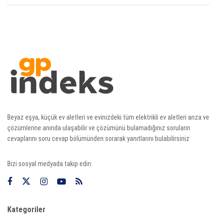
Beyaz eşya, küçük ev aletleri ve evinizdeki tüm elektrikli ev aletleri arıza ve
çözümlerine anında ulaşabilir ve çözümünü bulamadığınız soruların
cevaplarını soru cevap bölümünden sorarak yanıtlarını bulabilirsiniz
Bizi sosyal medyada takip edin:
Kategoriler