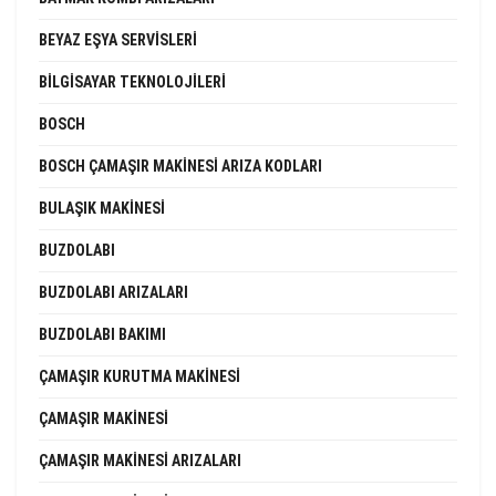
BEYAZ EŞYA SERVISLERI
BILGISAYAR TEKNOLOJILERI
BOSCH
BOSCH ÇAMAŞIR MAKINESI ARIZA KODLARI
BULAŞIK MAKINESI
BUZDOLABI
BUZDOLABI ARIZALARI
BUZDOLABI BAKIMI
ÇAMAŞIR KURUTMA MAKINESI
ÇAMAŞIR MAKINESI
ÇAMAŞIR MAKINESI ARIZALARI