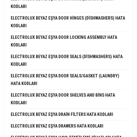
KODLARI
ELECTROLUX BEYAZ EŞYA DOOR HINGES (DISHWASHERS) HATA
KODLARI
ELECTROLUX BEYAZ EŞYA DOOR LOCKING ASSEMBLY HATA
KODLARI
ELECTROLUX BEYAZ EŞYA DOOR SEALS (DISHWASHERS) HATA
KODLARI
ELECTROLUX BEYAZ EŞYA DOOR SEALS/GASKET (LAUNDRY)
HATA KODLARI
ELECTROLUX BEYAZ EŞYA DOOR SHELVES AND BINS HATA
KODLARI
ELECTROLUX BEYAZ EŞYA DRAIN FILTERS HATA KODLARI
ELECTROLUX BEYAZ EŞYA DRAWERS HATA KODLARI