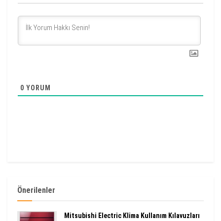
0
YORUM
Önerilenler
Mitsubishi Electric Klima Kullanım Kılavuzları