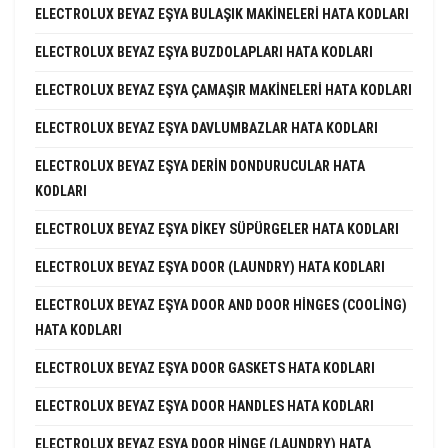
ELECTROLUX BEYAZ EŞYA BULAŞIK MAKINELERI HATA KODLARI
ELECTROLUX BEYAZ EŞYA BUZDOLAPLARI HATA KODLARI
ELECTROLUX BEYAZ EŞYA ÇAMAŞIR MAKINELERI HATA KODLARI
ELECTROLUX BEYAZ EŞYA DAVLUMBAZLAR HATA KODLARI
ELECTROLUX BEYAZ EŞYA DERIN DONDURUCULAR HATA
KODLARI
ELECTROLUX BEYAZ EŞYA DIKEY SÜPÜRGELER HATA KODLARI
ELECTROLUX BEYAZ EŞYA DOOR (LAUNDRY) HATA KODLARI
ELECTROLUX BEYAZ EŞYA DOOR AND DOOR HINGES (COOLING)
HATA KODLARI
ELECTROLUX BEYAZ EŞYA DOOR GASKETS HATA KODLARI
ELECTROLUX BEYAZ EŞYA DOOR HANDLES HATA KODLARI
ELECTROLUX BEYAZ EŞYA DOOR HINGE (LAUNDRY) HATA