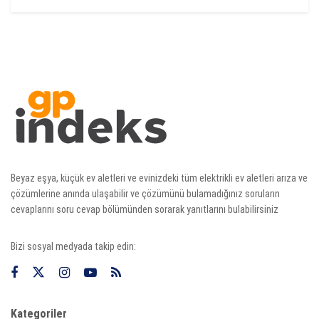
Beyaz eşya, küçük ev aletleri ve evinizdeki tüm elektrikli ev aletleri arıza ve
çözümlerine anında ulaşabilir ve çözümünü bulamadığınız soruların
cevaplarını soru cevap bölümünden sorarak yanıtlarını bulabilirsiniz
Bizi sosyal medyada takip edin:
Kategoriler