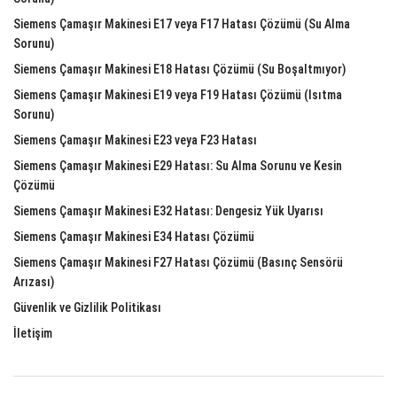
Siemens Çamaşır Makinesi E17 veya F17 Hatası Çözümü (Su Alma
Sorunu)
Siemens Çamaşır Makinesi E18 Hatası Çözümü (Su Boşaltmıyor)
Siemens Çamaşır Makinesi E19 veya F19 Hatası Çözümü (Isıtma
Sorunu)
Siemens Çamaşır Makinesi E23 veya F23 Hatası
Siemens Çamaşır Makinesi E29 Hatası: Su Alma Sorunu ve Kesin
Çözümü
Siemens Çamaşır Makinesi E32 Hatası: Dengesiz Yük Uyarısı
Siemens Çamaşır Makinesi E34 Hatası Çözümü
Siemens Çamaşır Makinesi F27 Hatası Çözümü (Basınç Sensörü
Arızası)
Güvenlik ve Gizlilik Politikası
İletişim