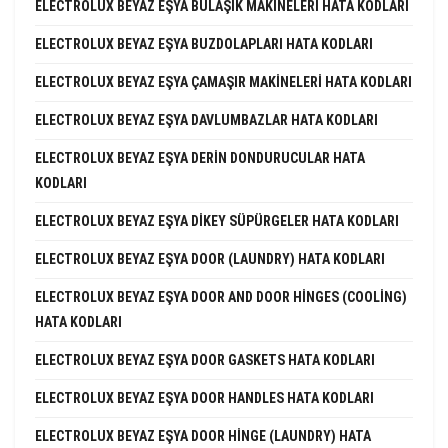
ELECTROLUX BEYAZ EŞYA BULAŞIK MAKINELERI HATA KODLARI
ELECTROLUX BEYAZ EŞYA BUZDOLAPLARI HATA KODLARI
ELECTROLUX BEYAZ EŞYA ÇAMAŞIR MAKINELERI HATA KODLARI
ELECTROLUX BEYAZ EŞYA DAVLUMBAZLAR HATA KODLARI
ELECTROLUX BEYAZ EŞYA DERIN DONDURUCULAR HATA
KODLARI
ELECTROLUX BEYAZ EŞYA DIKEY SÜPÜRGELER HATA KODLARI
ELECTROLUX BEYAZ EŞYA DOOR (LAUNDRY) HATA KODLARI
ELECTROLUX BEYAZ EŞYA DOOR AND DOOR HINGES (COOLING)
HATA KODLARI
ELECTROLUX BEYAZ EŞYA DOOR GASKETS HATA KODLARI
ELECTROLUX BEYAZ EŞYA DOOR HANDLES HATA KODLARI
ELECTROLUX BEYAZ EŞYA DOOR HINGE (LAUNDRY) HATA