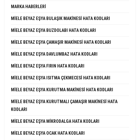
MARKA HABERLERI
MIELE BEYAZ EŞYA BULAŞIK MAKINESI HATA KODLARI
MIELE BEYAZ EŞYA BUZDOLABI HATA KODLARI
MIELE BEYAZ EŞYA ÇAMAŞIR MAKINESI HATA KODLARI
MIELE BEYAZ EŞYA DAVLUMBAZ HATA KODLARI
MIELE BEYAZ EŞYA FIRIN HATA KODLARI
MIELE BEYAZ EŞYA ISITMA ÇEKMECESI HATA KODLARI
MIELE BEYAZ EŞYA KURUTMA MAKINESI HATA KODLARI
MIELE BEYAZ EŞYA KURUTMALI ÇAMAŞIR MAKINESI HATA
KODLARI
MIELE BEYAZ EŞYA MIKRODALGA HATA KODLARI
MIELE BEYAZ EŞYA OCAK HATA KODLARI