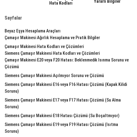
Yararlı Bilgiler
Hata Kodları
Sayfalar
Beyaz Eşya Hesaplama Araçları
Çamaşır Makinesi Ağırlık Hesaplama ve Pratik Bilgiler
Çamaşır Makinesi Hata Kodları ve Çözümleri
Siemens Çamaşır Makinesi Hata Kodları ve Çözümleri
Çamaşır Makinesi E20 veya F20 Hatası: Beklenmedik Isınma Sorunu ve
Çözümü
Siemens Çamaşır Makinesi Açılmıyor Sorunu ve Çözümü
Siemens Çamaşır Makinesi E16 veya F16 Hatası Çözümü (Kapak Kilidi
Sorunu)
Siemens Çamaşır Makinesi E17 veya F17 Hatası Çözümü (Su Alma
Sorunu)
Siemens Çamaşır Makinesi E18 Hatası Çözümü (Su Boşaltmıyor)
Siemens Çamaşır Makinesi E19 veya F19 Hatası Çözümü (Isıtma
Sorunu)