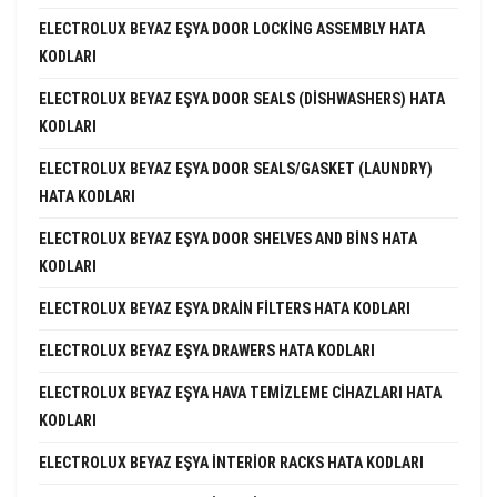
ELECTROLUX BEYAZ EŞYA DOOR LOCKING ASSEMBLY HATA
KODLARI
ELECTROLUX BEYAZ EŞYA DOOR SEALS (DISHWASHERS) HATA
KODLARI
ELECTROLUX BEYAZ EŞYA DOOR SEALS/GASKET (LAUNDRY)
HATA KODLARI
ELECTROLUX BEYAZ EŞYA DOOR SHELVES AND BINS HATA
KODLARI
ELECTROLUX BEYAZ EŞYA DRAIN FILTERS HATA KODLARI
ELECTROLUX BEYAZ EŞYA DRAWERS HATA KODLARI
ELECTROLUX BEYAZ EŞYA HAVA TEMIZLEME CIHAZLARI HATA
KODLARI
ELECTROLUX BEYAZ EŞYA INTERIOR RACKS HATA KODLARI