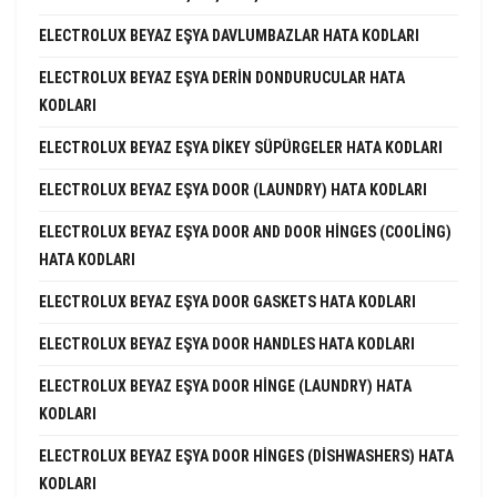
ELECTROLUX BEYAZ EŞYA DAVLUMBAZLAR HATA KODLARI
ELECTROLUX BEYAZ EŞYA DERIN DONDURUCULAR HATA
KODLARI
ELECTROLUX BEYAZ EŞYA DIKEY SÜPÜRGELER HATA KODLARI
ELECTROLUX BEYAZ EŞYA DOOR (LAUNDRY) HATA KODLARI
ELECTROLUX BEYAZ EŞYA DOOR AND DOOR HINGES (COOLING)
HATA KODLARI
ELECTROLUX BEYAZ EŞYA DOOR GASKETS HATA KODLARI
ELECTROLUX BEYAZ EŞYA DOOR HANDLES HATA KODLARI
ELECTROLUX BEYAZ EŞYA DOOR HINGE (LAUNDRY) HATA
KODLARI
ELECTROLUX BEYAZ EŞYA DOOR HINGES (DISHWASHERS) HATA
KODLARI