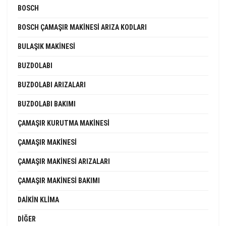
BOSCH
BOSCH ÇAMAŞIR MAKINESI ARIZA KODLARI
BULAŞIK MAKINESI
BUZDOLABI
BUZDOLABI ARIZALARI
BUZDOLABI BAKIMI
ÇAMAŞIR KURUTMA MAKINESI
ÇAMAŞIR MAKINESI
ÇAMAŞIR MAKINESI ARIZALARI
ÇAMAŞIR MAKINESI BAKIMI
DAIKIN KLIMA
DIĞER