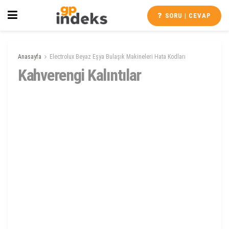
SORU | CEVAP
Anasayfa
Electrolux Beyaz Eşya Bulaşık Makineleri Hata Kodları
Kahverengi Kalıntılar