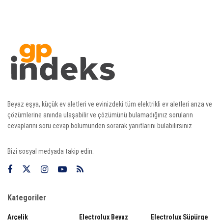
Beyaz eşya, küçük ev aletleri ve evinizdeki tüm elektrikli ev aletleri arıza ve
çözümlerine anında ulaşabilir ve çözümünü bulamadığınız soruların
cevaplarını soru cevap bölümünden sorarak yanıtlarını bulabilirsiniz
Bizi sosyal medyada takip edin:
Kategoriler
Arçelik
Electrolux Beyaz
Electrolux Süpürge