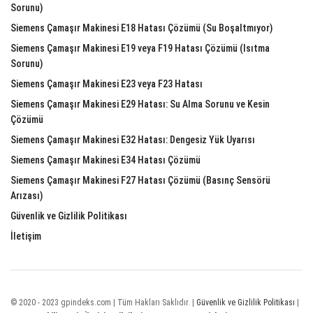
Sorunu)
Siemens Çamaşır Makinesi E18 Hatası Çözümü (Su Boşaltmıyor)
Siemens Çamaşır Makinesi E19 veya F19 Hatası Çözümü (Isıtma
Sorunu)
Siemens Çamaşır Makinesi E23 veya F23 Hatası
Siemens Çamaşır Makinesi E29 Hatası: Su Alma Sorunu ve Kesin
Çözümü
Siemens Çamaşır Makinesi E32 Hatası: Dengesiz Yük Uyarısı
Siemens Çamaşır Makinesi E34 Hatası Çözümü
Siemens Çamaşır Makinesi F27 Hatası Çözümü (Basınç Sensörü
Arızası)
Güvenlik ve Gizlilik Politikası
İletişim
© 2020 - 2023 gpindeks.com | Tüm Hakları Saklıdır. |
Güvenlik ve Gizlilik Politikası
|