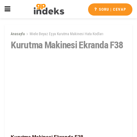
SORU | CEVAP
Anasayfa
Miele Beyaz Eşya Kurutma Makinesi Hata Kodları
Kurutma Makinesi Ekranda F38