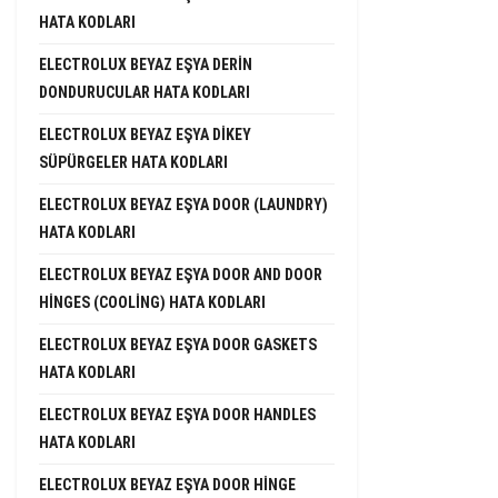
HATA KODLARI
ELECTROLUX BEYAZ EŞYA DERIN
DONDURUCULAR HATA KODLARI
ELECTROLUX BEYAZ EŞYA DIKEY
SÜPÜRGELER HATA KODLARI
ELECTROLUX BEYAZ EŞYA DOOR (LAUNDRY)
HATA KODLARI
ELECTROLUX BEYAZ EŞYA DOOR AND DOOR
HINGES (COOLING) HATA KODLARI
ELECTROLUX BEYAZ EŞYA DOOR GASKETS
HATA KODLARI
ELECTROLUX BEYAZ EŞYA DOOR HANDLES
HATA KODLARI
ELECTROLUX BEYAZ EŞYA DOOR HINGE