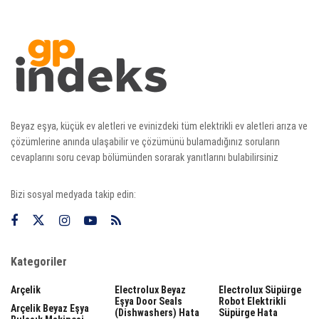
Beyaz eşya, küçük ev aletleri ve evinizdeki tüm elektrikli ev aletleri arıza ve
çözümlerine anında ulaşabilir ve çözümünü bulamadığınız soruların
cevaplarını soru cevap bölümünden sorarak yanıtlarını bulabilirsiniz
Bizi sosyal medyada takip edin:
Kategoriler
Arçelik
Electrolux Beyaz
Electrolux Süpürge
Eşya Door Seals
Robot Elektrikli
Arçelik Beyaz Eşya
(dishwashers) Hata
Süpürge Hata