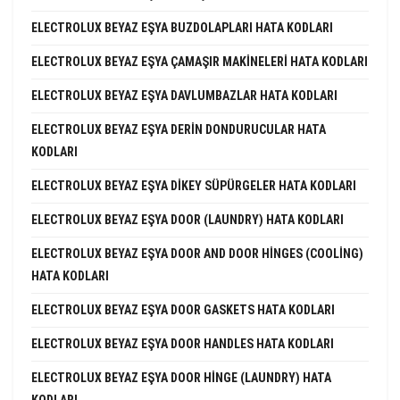
ELECTROLUX BEYAZ EŞYA BUZDOLAPLARI HATA KODLARI
ELECTROLUX BEYAZ EŞYA ÇAMAŞIR MAKINELERI HATA KODLARI
ELECTROLUX BEYAZ EŞYA DAVLUMBAZLAR HATA KODLARI
ELECTROLUX BEYAZ EŞYA DERIN DONDURUCULAR HATA
KODLARI
ELECTROLUX BEYAZ EŞYA DIKEY SÜPÜRGELER HATA KODLARI
ELECTROLUX BEYAZ EŞYA DOOR (LAUNDRY) HATA KODLARI
ELECTROLUX BEYAZ EŞYA DOOR AND DOOR HINGES (COOLING)
HATA KODLARI
ELECTROLUX BEYAZ EŞYA DOOR GASKETS HATA KODLARI
ELECTROLUX BEYAZ EŞYA DOOR HANDLES HATA KODLARI
ELECTROLUX BEYAZ EŞYA DOOR HINGE (LAUNDRY) HATA