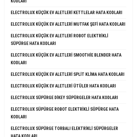
KODLARI
ELECTROLUX KÜÇÜK EV ALETLERI KETTLELAR HATA KODLARI
ELECTROLUX KÜÇÜK EV ALETLERI MUTFAK ŞEFI HATA KODLARI
ELECTROLUX KÜÇÜK EV ALETLERI ROBOT ELEKTRIKLI
SÜPÜRGE HATA KODLARI
ELECTROLUX KÜÇÜK EV ALETLERI SMOOTHIE BLENDER HATA
KODLARI
ELECTROLUX KÜÇÜK EV ALETLERI SPLIT KLIMA HATA KODLARI
ELECTROLUX KÜÇÜK EV ALETLERI ÜTÜLER HATA KODLARI
ELECTROLUX SÜPÜRGE DIKEY SÜPÜRGELER HATA KODLARI
ELECTROLUX SÜPÜRGE ROBOT ELEKTRIKLI SÜPÜRGE HATA
KODLARI
ELECTROLUX SÜPÜRGE TORBALI ELEKTRIKLI SÜPÜRGELER
HATA KODLARI