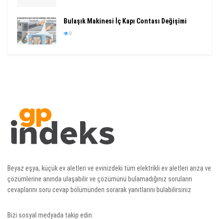
Bulaşık Makinesi İç Kapı Contası Değişimi
0
Beyaz eşya, küçük ev aletleri ve evinizdeki tüm elektrikli ev aletleri arıza ve
çözümlerine anında ulaşabilir ve çözümünü bulamadığınız soruların
cevaplarını soru cevap bölümünden sorarak yanıtlarını bulabilirsiniz
Bizi sosyal medyada takip edin: