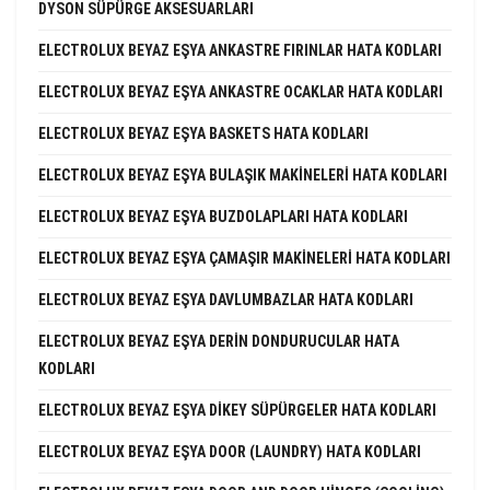
DYSON SÜPÜRGE AKSESUARLARI
ELECTROLUX BEYAZ EŞYA ANKASTRE FIRINLAR HATA KODLARI
ELECTROLUX BEYAZ EŞYA ANKASTRE OCAKLAR HATA KODLARI
ELECTROLUX BEYAZ EŞYA BASKETS HATA KODLARI
ELECTROLUX BEYAZ EŞYA BULAŞIK MAKINELERI HATA KODLARI
ELECTROLUX BEYAZ EŞYA BUZDOLAPLARI HATA KODLARI
ELECTROLUX BEYAZ EŞYA ÇAMAŞIR MAKINELERI HATA KODLARI
ELECTROLUX BEYAZ EŞYA DAVLUMBAZLAR HATA KODLARI
ELECTROLUX BEYAZ EŞYA DERIN DONDURUCULAR HATA
KODLARI
ELECTROLUX BEYAZ EŞYA DIKEY SÜPÜRGELER HATA KODLARI
ELECTROLUX BEYAZ EŞYA DOOR (LAUNDRY) HATA KODLARI