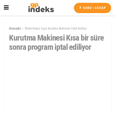
SORU | CEVAP
Anasayfa
Miele Beyaz Eşya Kurutma Makinesi Hata Kodları
Kurutma Makinesi Kısa bir süre
sonra program iptal ediliyor