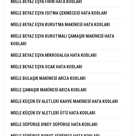
MIELE BEYAZ EŞYA FIRIN HATA KODLARI
MIELE BEYAZ EŞYA ISITMA ÇEKMECESI HATA KODLARI
MIELE BEYAZ EŞYA KURUTMA MAKINESI HATA KODLARI
MIELE BEYAZ EŞYA KURUTMALI ÇAMAŞIR MAKINESI HATA
KODLARI
MIELE BEYAZ EŞYA MIKRODALGA HATA KODLARI
MIELE BEYAZ EŞYA OCAK HATA KODLARI
MIELE BULAŞIK MAKINESI ARIZA KODLARI
MIELE ÇAMAŞIR MAKINESI ARIZA KODLARI
MIELE KÜÇÜK EV ALETLERI KAHVE MAKINESI HATA KODLARI
MIELE KÜÇÜK EV ALETLERI ÜTÜ HATA KODLARI
MIELE SÜPÜRGE DIKEY SÜPÜRGE HATA KODLARI
MIELE SÜPÜRGE ROBOT SÜPÜRGE HATA KODLARI