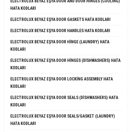
ELECTROLUX BEYAZ EŞYA DOOR AND DOOR HINGES (COOLING)
HATA KODLARI
ELECTROLUX BEYAZ EŞYA DOOR GASKETS HATA KODLARI
ELECTROLUX BEYAZ EŞYA DOOR HANDLES HATA KODLARI
ELECTROLUX BEYAZ EŞYA DOOR HINGE (LAUNDRY) HATA
KODLARI
ELECTROLUX BEYAZ EŞYA DOOR HINGES (DISHWASHERS) HATA
KODLARI
ELECTROLUX BEYAZ EŞYA DOOR LOCKING ASSEMBLY HATA
KODLARI
ELECTROLUX BEYAZ EŞYA DOOR SEALS (DISHWASHERS) HATA
KODLARI
ELECTROLUX BEYAZ EŞYA DOOR SEALS/GASKET (LAUNDRY)
HATA KODLARI