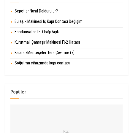
Sepetler Nasıl Doldurulur?
Bulaşık Makinesi İç Kapı Contası Değişimi
Kondansatör LED Işığı Açık
Kurutmalı Çamaşır Makinesi F62 Hatası
Kapılar/Menteşeler Ters Çevirme (7)
Soğutma cihazımda kapı contası
Popüler