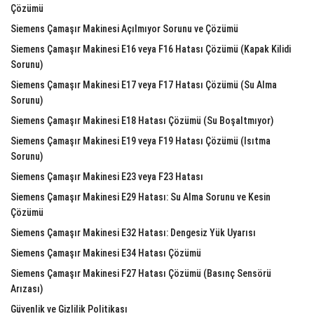
Çözümü
Siemens Çamaşır Makinesi Açılmıyor Sorunu ve Çözümü
Siemens Çamaşır Makinesi E16 veya F16 Hatası Çözümü (Kapak Kilidi
Sorunu)
Siemens Çamaşır Makinesi E17 veya F17 Hatası Çözümü (Su Alma
Sorunu)
Siemens Çamaşır Makinesi E18 Hatası Çözümü (Su Boşaltmıyor)
Siemens Çamaşır Makinesi E19 veya F19 Hatası Çözümü (Isıtma
Sorunu)
Siemens Çamaşır Makinesi E23 veya F23 Hatası
Siemens Çamaşır Makinesi E29 Hatası: Su Alma Sorunu ve Kesin
Çözümü
Siemens Çamaşır Makinesi E32 Hatası: Dengesiz Yük Uyarısı
Siemens Çamaşır Makinesi E34 Hatası Çözümü
Siemens Çamaşır Makinesi F27 Hatası Çözümü (Basınç Sensörü
Arızası)
Güvenlik ve Gizlilik Politikası