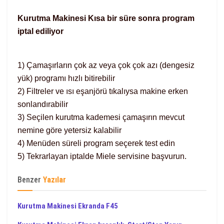
Kurutma Makinesi Kısa bir süre sonra program
iptal ediliyor
1) Çamaşırların çok az veya çok çok azı (dengesiz
yük) programı hızlı bitirebilir
2) Filtreler ve ısı eşanjörü tıkalıysa makine erken
sonlandırabilir
3) Seçilen kurutma kademesi çamaşırın mevcut
nemine göre yetersiz kalabilir
4) Menüden süreli program seçerek test edin
5) Tekrarlayan iptalde Miele servisine başvurun.
Benzer
Yazılar
Kurutma Makinesi Ekranda F45