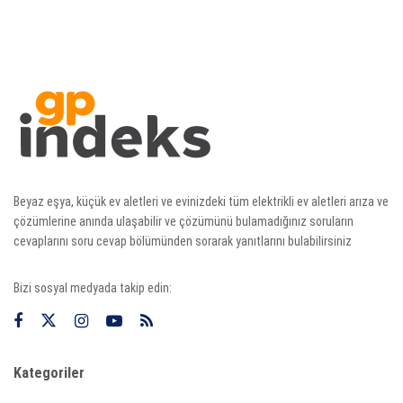
Beyaz eşya, küçük ev aletleri ve evinizdeki tüm elektrikli ev aletleri arıza ve
çözümlerine anında ulaşabilir ve çözümünü bulamadığınız soruların
cevaplarını soru cevap bölümünden sorarak yanıtlarını bulabilirsiniz
Bizi sosyal medyada takip edin:
Kategoriler