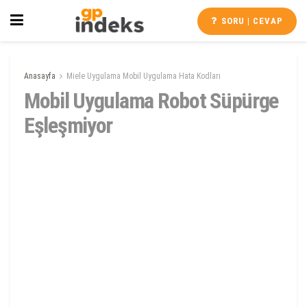
SORU | CEVAP
Anasayfa
Miele Uygulama Mobil Uygulama Hata Kodları
Mobil Uygulama Robot Süpürge
Eşleşmiyor