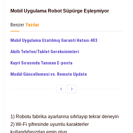
Mobil Uygulama Robot Süpürge Eşleşmiyor
Benzer
Yazılar
Mobil Uygulama Uzatılmış Garanti Hatası 403
Akıllı Telefon/Tablet Gereksinimleri
Kayıt Sırasında Tanınan E-posta
Modül Güncellemesi vs. Remote Update
1) Robotu fabrika ayarlarına sıfırlayıp tekrar deneyin
2) Wi-Fi şifresinde uyumlu karakterler
kullandığınızdan emin olun