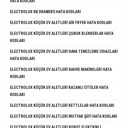
HATA KODLARI
ELECTROLUX KB DRAWERS HATA KODLARI
ELECTROLUX KÜÇÜK EV ALETLERI AIR FRYER HATA KODLARI
ELECTROLUX KÜÇÜK EV ALETLERI ÇUBUK BLENDERLAR HATA
KODLARI
ELECTROLUX KÜÇÜK EV ALETLERI HAVA TEMIZLEME CIHAZLARI
HATA KODLARI
ELECTROLUX KÜÇÜK EV ALETLERI KAHVE MAKINELERI HATA
KODLARI
ELECTROLUX KÜÇÜK EV ALETLERI KAZANLI ÜTÜLER HATA
KODLARI
ELECTROLUX KÜÇÜK EV ALETLERI KETTLELAR HATA KODLARI
ELECTROLUX KÜÇÜK EV ALETLERI MUTFAK ŞEFI HATA KODLARI
ELECTROLUX KÜÇÜK EV ALETLERI ROBOT ELEKTRIKLI