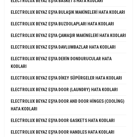
ELECTROLUX BEYAZ EŞYA BASKETS HATA KODLARI
ELECTROLUX BEYAZ EŞYA BULAŞIK MAKINELERI HATA KODLARI
ELECTROLUX BEYAZ EŞYA BUZDOLAPLARI HATA KODLARI
ELECTROLUX BEYAZ EŞYA ÇAMAŞIR MAKINELERI HATA KODLARI
ELECTROLUX BEYAZ EŞYA DAVLUMBAZLAR HATA KODLARI
ELECTROLUX BEYAZ EŞYA DERIN DONDURUCULAR HATA
KODLARI
ELECTROLUX BEYAZ EŞYA DIKEY SÜPÜRGELER HATA KODLARI
ELECTROLUX BEYAZ EŞYA DOOR (LAUNDRY) HATA KODLARI
ELECTROLUX BEYAZ EŞYA DOOR AND DOOR HINGES (COOLING)
HATA KODLARI
ELECTROLUX BEYAZ EŞYA DOOR GASKETS HATA KODLARI
ELECTROLUX BEYAZ EŞYA DOOR HANDLES HATA KODLARI