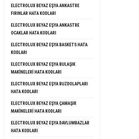
ELECTROLUX BEYAZ EŞYA ANKASTRE
FIRINLAR HATA KODLARI
ELECTROLUX BEYAZ EŞYA ANKASTRE
OCAKLAR HATA KODLARI
ELECTROLUX BEYAZ EŞYA BASKETS HATA
KODLARI
ELECTROLUX BEYAZ EŞYA BULAŞIK
MAKINELERI HATA KODLARI
ELECTROLUX BEYAZ EŞYA BUZDOLAPLARI
HATA KODLARI
ELECTROLUX BEYAZ EŞYA ÇAMAŞIR
MAKINELERI HATA KODLARI
ELECTROLUX BEYAZ EŞYA DAVLUMBAZLAR
HATA KODLARI