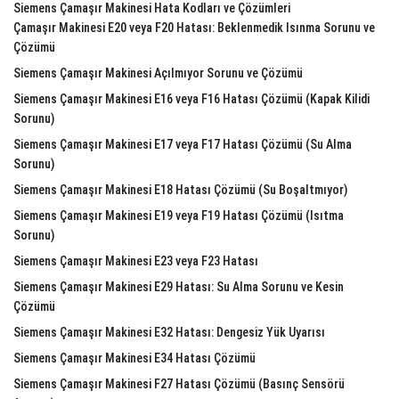
Siemens Çamaşır Makinesi Hata Kodları ve Çözümleri
Çamaşır Makinesi E20 veya F20 Hatası: Beklenmedik Isınma Sorunu ve
Çözümü
Siemens Çamaşır Makinesi Açılmıyor Sorunu ve Çözümü
Siemens Çamaşır Makinesi E16 veya F16 Hatası Çözümü (Kapak Kilidi
Sorunu)
Siemens Çamaşır Makinesi E17 veya F17 Hatası Çözümü (Su Alma
Sorunu)
Siemens Çamaşır Makinesi E18 Hatası Çözümü (Su Boşaltmıyor)
Siemens Çamaşır Makinesi E19 veya F19 Hatası Çözümü (Isıtma
Sorunu)
Siemens Çamaşır Makinesi E23 veya F23 Hatası
Siemens Çamaşır Makinesi E29 Hatası: Su Alma Sorunu ve Kesin
Çözümü
Siemens Çamaşır Makinesi E32 Hatası: Dengesiz Yük Uyarısı
Siemens Çamaşır Makinesi E34 Hatası Çözümü
Siemens Çamaşır Makinesi F27 Hatası Çözümü (Basınç Sensörü