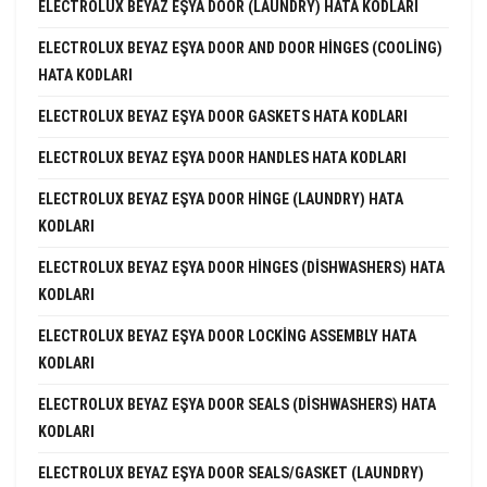
ELECTROLUX BEYAZ EŞYA DOOR (LAUNDRY) HATA KODLARI
ELECTROLUX BEYAZ EŞYA DOOR AND DOOR HINGES (COOLING)
HATA KODLARI
ELECTROLUX BEYAZ EŞYA DOOR GASKETS HATA KODLARI
ELECTROLUX BEYAZ EŞYA DOOR HANDLES HATA KODLARI
ELECTROLUX BEYAZ EŞYA DOOR HINGE (LAUNDRY) HATA
KODLARI
ELECTROLUX BEYAZ EŞYA DOOR HINGES (DISHWASHERS) HATA
KODLARI
ELECTROLUX BEYAZ EŞYA DOOR LOCKING ASSEMBLY HATA
KODLARI
ELECTROLUX BEYAZ EŞYA DOOR SEALS (DISHWASHERS) HATA
KODLARI
ELECTROLUX BEYAZ EŞYA DOOR SEALS/GASKET (LAUNDRY)