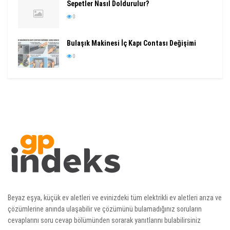
Sepetler Nasıl Doldurulur?
0
Bulaşık Makinesi İç Kapı Contası Değişimi
0
Beyaz eşya, küçük ev aletleri ve evinizdeki tüm elektrikli ev aletleri arıza ve
çözümlerine anında ulaşabilir ve çözümünü bulamadığınız soruların
cevaplarını soru cevap bölümünden sorarak yanıtlarını bulabilirsiniz