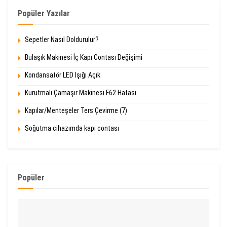
Popüler Yazılar
Sepetler Nasıl Doldurulur?
Bulaşık Makinesi İç Kapı Contası Değişimi
Kondansatör LED Işığı Açık
Kurutmalı Çamaşır Makinesi F62 Hatası
Kapılar/Menteşeler Ters Çevirme (7)
Soğutma cihazımda kapı contası
Popüler