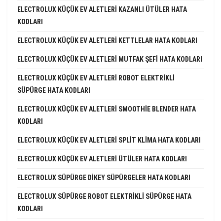
ELECTROLUX KÜÇÜK EV ALETLERI KAZANLI ÜTÜLER HATA
KODLARI
ELECTROLUX KÜÇÜK EV ALETLERI KETTLELAR HATA KODLARI
ELECTROLUX KÜÇÜK EV ALETLERI MUTFAK ŞEFI HATA KODLARI
ELECTROLUX KÜÇÜK EV ALETLERI ROBOT ELEKTRIKLI
SÜPÜRGE HATA KODLARI
ELECTROLUX KÜÇÜK EV ALETLERI SMOOTHIE BLENDER HATA
KODLARI
ELECTROLUX KÜÇÜK EV ALETLERI SPLIT KLIMA HATA KODLARI
ELECTROLUX KÜÇÜK EV ALETLERI ÜTÜLER HATA KODLARI
ELECTROLUX SÜPÜRGE DIKEY SÜPÜRGELER HATA KODLARI
ELECTROLUX SÜPÜRGE ROBOT ELEKTRIKLI SÜPÜRGE HATA
KODLARI