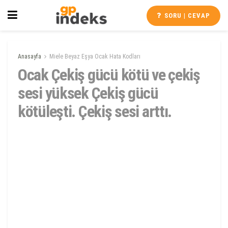
SORU | CEVAP
Anasayfa
Miele Beyaz Eşya Ocak Hata Kodları
Ocak Çekiş gücü kötü ve çekiş
sesi yüksek Çekiş gücü
kötüleşti. Çekiş sesi arttı.