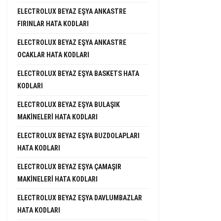
ELECTROLUX BEYAZ EŞYA ANKASTRE
FIRINLAR HATA KODLARI
ELECTROLUX BEYAZ EŞYA ANKASTRE
OCAKLAR HATA KODLARI
ELECTROLUX BEYAZ EŞYA BASKETS HATA
KODLARI
ELECTROLUX BEYAZ EŞYA BULAŞIK
MAKINELERI HATA KODLARI
ELECTROLUX BEYAZ EŞYA BUZDOLAPLARI
HATA KODLARI
ELECTROLUX BEYAZ EŞYA ÇAMAŞIR
MAKINELERI HATA KODLARI
ELECTROLUX BEYAZ EŞYA DAVLUMBAZLAR
HATA KODLARI