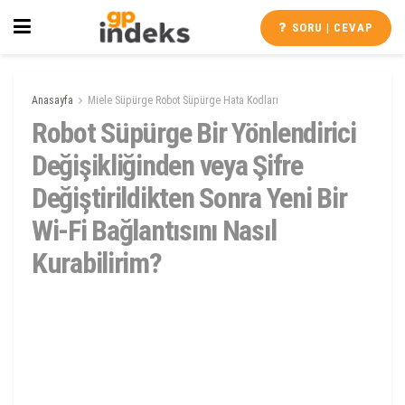
SORU | CEVAP
Anasayfa
Miele Süpürge Robot Süpürge Hata Kodları
Robot Süpürge Bir Yönlendirici
Değişikliğinden veya Şifre
Değiştirildikten Sonra Yeni Bir
Wi-Fi Bağlantısını Nasıl
Kurabilirim?