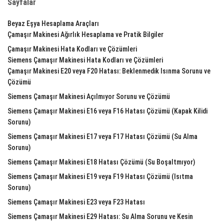
Sayfalar
Beyaz Eşya Hesaplama Araçları
Çamaşır Makinesi Ağırlık Hesaplama ve Pratik Bilgiler
Çamaşır Makinesi Hata Kodları ve Çözümleri
Siemens Çamaşır Makinesi Hata Kodları ve Çözümleri
Çamaşır Makinesi E20 veya F20 Hatası: Beklenmedik Isınma Sorunu ve
Çözümü
Siemens Çamaşır Makinesi Açılmıyor Sorunu ve Çözümü
Siemens Çamaşır Makinesi E16 veya F16 Hatası Çözümü (Kapak Kilidi
Sorunu)
Siemens Çamaşır Makinesi E17 veya F17 Hatası Çözümü (Su Alma
Sorunu)
Siemens Çamaşır Makinesi E18 Hatası Çözümü (Su Boşaltmıyor)
Siemens Çamaşır Makinesi E19 veya F19 Hatası Çözümü (Isıtma
Sorunu)
Siemens Çamaşır Makinesi E23 veya F23 Hatası
Siemens Çamaşır Makinesi E29 Hatası: Su Alma Sorunu ve Kesin