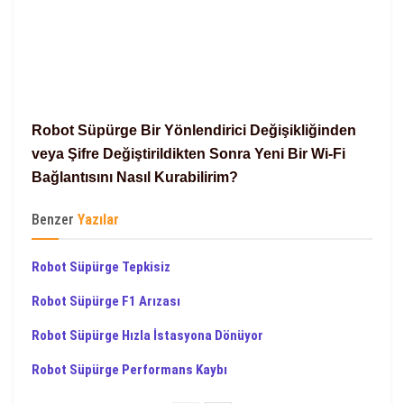
Robot Süpürge Bir Yönlendirici Değişikliğinden
veya Şifre Değiştirildikten Sonra Yeni Bir Wi-Fi
Bağlantısını Nasıl Kurabilirim?
Benzer
Yazılar
Robot Süpürge Tepkisiz
Robot Süpürge F1 Arızası
Robot Süpürge Hızla İstasyona Dönüyor
Robot Süpürge Performans Kaybı