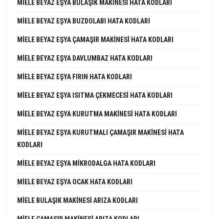
MIELE BEYAZ EŞYA BULAŞIK MAKINESI HATA KODLARI
MIELE BEYAZ EŞYA BUZDOLABI HATA KODLARI
MIELE BEYAZ EŞYA ÇAMAŞIR MAKINESI HATA KODLARI
MIELE BEYAZ EŞYA DAVLUMBAZ HATA KODLARI
MIELE BEYAZ EŞYA FIRIN HATA KODLARI
MIELE BEYAZ EŞYA ISITMA ÇEKMECESI HATA KODLARI
MIELE BEYAZ EŞYA KURUTMA MAKINESI HATA KODLARI
MIELE BEYAZ EŞYA KURUTMALI ÇAMAŞIR MAKINESI HATA
KODLARI
MIELE BEYAZ EŞYA MIKRODALGA HATA KODLARI
MIELE BEYAZ EŞYA OCAK HATA KODLARI
MIELE BULAŞIK MAKINESI ARIZA KODLARI
MIELE ÇAMAŞIR MAKINESI ARIZA KODLARI