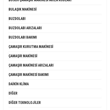
BULAŞIK MAKINESI
BUZDOLABI
BUZDOLABI ARIZALARI
BUZDOLABI BAKIMI
ÇAMAŞIR KURUTMA MAKINESI
ÇAMAŞIR MAKINESI
ÇAMAŞIR MAKINESI ARIZALARI
ÇAMAŞIR MAKINESI BAKIMI
DAIKIN KLIMA
DIĞER
DIĞER TEKNOLOJILER