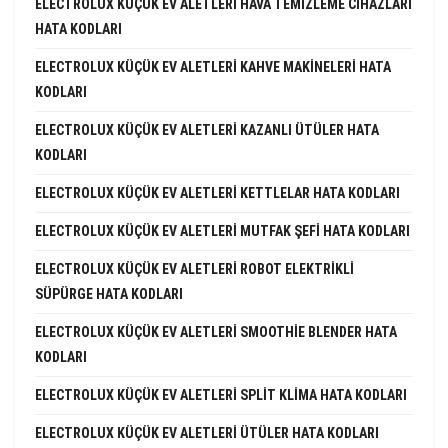
ELECTROLUX KÜÇÜK EV ALETLERI HAVA TEMIZLEME CIHAZLARI
HATA KODLARI
ELECTROLUX KÜÇÜK EV ALETLERI KAHVE MAKINELERI HATA
KODLARI
ELECTROLUX KÜÇÜK EV ALETLERI KAZANLI ÜTÜLER HATA
KODLARI
ELECTROLUX KÜÇÜK EV ALETLERI KETTLELAR HATA KODLARI
ELECTROLUX KÜÇÜK EV ALETLERI MUTFAK ŞEFI HATA KODLARI
ELECTROLUX KÜÇÜK EV ALETLERI ROBOT ELEKTRIKLI
SÜPÜRGE HATA KODLARI
ELECTROLUX KÜÇÜK EV ALETLERI SMOOTHIE BLENDER HATA
KODLARI
ELECTROLUX KÜÇÜK EV ALETLERI SPLIT KLIMA HATA KODLARI
ELECTROLUX KÜÇÜK EV ALETLERI ÜTÜLER HATA KODLARI