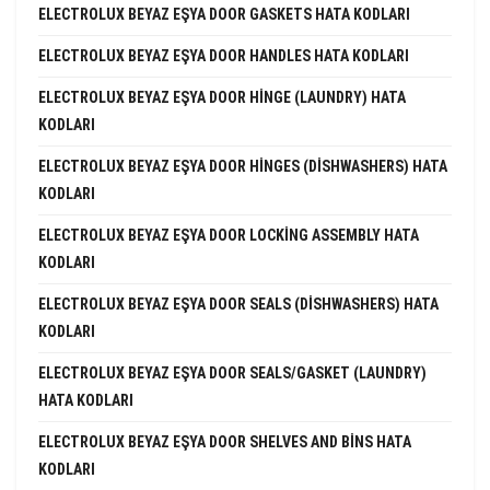
ELECTROLUX BEYAZ EŞYA DOOR GASKETS HATA KODLARI
ELECTROLUX BEYAZ EŞYA DOOR HANDLES HATA KODLARI
ELECTROLUX BEYAZ EŞYA DOOR HINGE (LAUNDRY) HATA
KODLARI
ELECTROLUX BEYAZ EŞYA DOOR HINGES (DISHWASHERS) HATA
KODLARI
ELECTROLUX BEYAZ EŞYA DOOR LOCKING ASSEMBLY HATA
KODLARI
ELECTROLUX BEYAZ EŞYA DOOR SEALS (DISHWASHERS) HATA
KODLARI
ELECTROLUX BEYAZ EŞYA DOOR SEALS/GASKET (LAUNDRY)
HATA KODLARI
ELECTROLUX BEYAZ EŞYA DOOR SHELVES AND BINS HATA
KODLARI