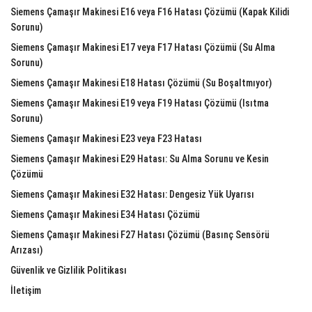
Siemens Çamaşır Makinesi E16 veya F16 Hatası Çözümü (Kapak Kilidi
Sorunu)
Siemens Çamaşır Makinesi E17 veya F17 Hatası Çözümü (Su Alma
Sorunu)
Siemens Çamaşır Makinesi E18 Hatası Çözümü (Su Boşaltmıyor)
Siemens Çamaşır Makinesi E19 veya F19 Hatası Çözümü (Isıtma
Sorunu)
Siemens Çamaşır Makinesi E23 veya F23 Hatası
Siemens Çamaşır Makinesi E29 Hatası: Su Alma Sorunu ve Kesin
Çözümü
Siemens Çamaşır Makinesi E32 Hatası: Dengesiz Yük Uyarısı
Siemens Çamaşır Makinesi E34 Hatası Çözümü
Siemens Çamaşır Makinesi F27 Hatası Çözümü (Basınç Sensörü
Arızası)
Güvenlik ve Gizlilik Politikası
İletişim