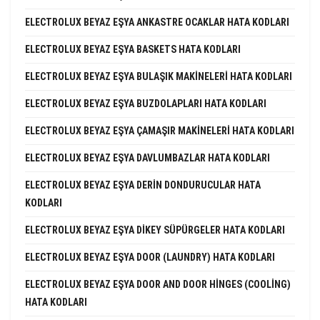
ELECTROLUX BEYAZ EŞYA ANKASTRE OCAKLAR HATA KODLARI
ELECTROLUX BEYAZ EŞYA BASKETS HATA KODLARI
ELECTROLUX BEYAZ EŞYA BULAŞIK MAKINELERI HATA KODLARI
ELECTROLUX BEYAZ EŞYA BUZDOLAPLARI HATA KODLARI
ELECTROLUX BEYAZ EŞYA ÇAMAŞIR MAKINELERI HATA KODLARI
ELECTROLUX BEYAZ EŞYA DAVLUMBAZLAR HATA KODLARI
ELECTROLUX BEYAZ EŞYA DERIN DONDURUCULAR HATA
KODLARI
ELECTROLUX BEYAZ EŞYA DIKEY SÜPÜRGELER HATA KODLARI
ELECTROLUX BEYAZ EŞYA DOOR (LAUNDRY) HATA KODLARI
ELECTROLUX BEYAZ EŞYA DOOR AND DOOR HINGES (COOLING)
HATA KODLARI