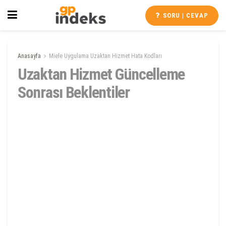
SORU | CEVAP
Anasayfa
Miele Uygulama Uzaktan Hizmet Hata Kodları
Uzaktan Hizmet Güncelleme
Sonrası Beklentiler