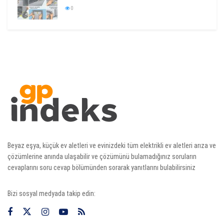
0
Beyaz eşya, küçük ev aletleri ve evinizdeki tüm elektrikli ev aletleri arıza ve
çözümlerine anında ulaşabilir ve çözümünü bulamadığınız soruların
cevaplarını soru cevap bölümünden sorarak yanıtlarını bulabilirsiniz
Bizi sosyal medyada takip edin: