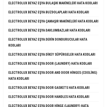
ELECTROLUX BEYAZ EŞYA BULAŞIK MAKINELERI HATA KODLARI
ELECTROLUX BEYAZ EŞYA BUZDOLAPLARI HATA KODLARI
ELECTROLUX BEYAZ EŞYA ÇAMAŞIR MAKINELERI HATA KODLARI
ELECTROLUX BEYAZ EŞYA DAVLUMBAZLAR HATA KODLARI
ELECTROLUX BEYAZ EŞYA DERIN DONDURUCULAR HATA
KODLARI
ELECTROLUX BEYAZ EŞYA DIKEY SÜPÜRGELER HATA KODLARI
ELECTROLUX BEYAZ EŞYA DOOR (LAUNDRY) HATA KODLARI
ELECTROLUX BEYAZ EŞYA DOOR AND DOOR HINGES (COOLING)
HATA KODLARI
ELECTROLUX BEYAZ EŞYA DOOR GASKETS HATA KODLARI
ELECTROLUX BEYAZ EŞYA DOOR HANDLES HATA KODLARI
ELECTROLUX BEYAZ EŞYA DOOR HINGE (LAUNDRY) HATA