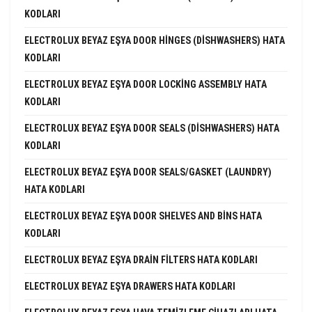
KODLARI
ELECTROLUX BEYAZ EŞYA DOOR HINGES (DISHWASHERS) HATA
KODLARI
ELECTROLUX BEYAZ EŞYA DOOR LOCKING ASSEMBLY HATA
KODLARI
ELECTROLUX BEYAZ EŞYA DOOR SEALS (DISHWASHERS) HATA
KODLARI
ELECTROLUX BEYAZ EŞYA DOOR SEALS/GASKET (LAUNDRY)
HATA KODLARI
ELECTROLUX BEYAZ EŞYA DOOR SHELVES AND BINS HATA
KODLARI
ELECTROLUX BEYAZ EŞYA DRAIN FILTERS HATA KODLARI
ELECTROLUX BEYAZ EŞYA DRAWERS HATA KODLARI