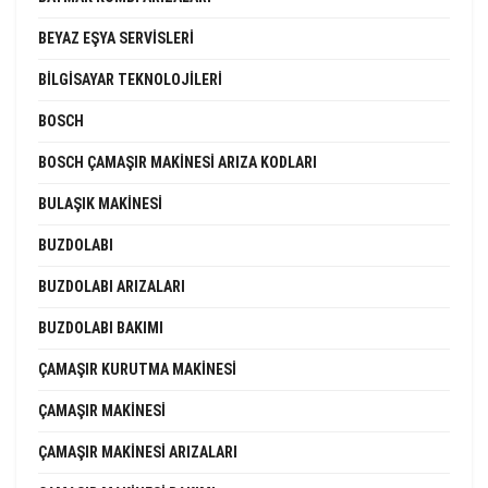
BEYAZ EŞYA SERVISLERI
BILGISAYAR TEKNOLOJILERI
BOSCH
BOSCH ÇAMAŞIR MAKINESI ARIZA KODLARI
BULAŞIK MAKINESI
BUZDOLABI
BUZDOLABI ARIZALARI
BUZDOLABI BAKIMI
ÇAMAŞIR KURUTMA MAKINESI
ÇAMAŞIR MAKINESI
ÇAMAŞIR MAKINESI ARIZALARI