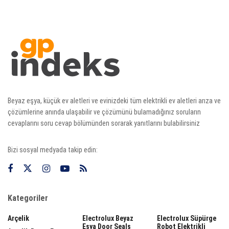
Beyaz eşya, küçük ev aletleri ve evinizdeki tüm elektrikli ev aletleri arıza ve
çözümlerine anında ulaşabilir ve çözümünü bulamadığınız soruların
cevaplarını soru cevap bölümünden sorarak yanıtlarını bulabilirsiniz
Bizi sosyal medyada takip edin:
Kategoriler
Arçelik
Electrolux Beyaz
Electrolux Süpürge
Eşya Door Seals
Robot Elektrikli